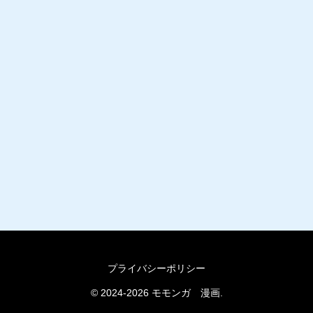
プライバシーポリシー
© 2024-2026 モモンガ 漫画.