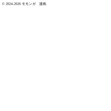
© 2024-2026 モモンガ 漫画.