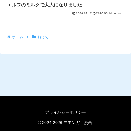
エルフのミルクで大人になりました
2026.06.14
admin
2026.01.12
ホーム
おてて
プライバシーポリシー
© 2024-2026 モモンガ 漫画.