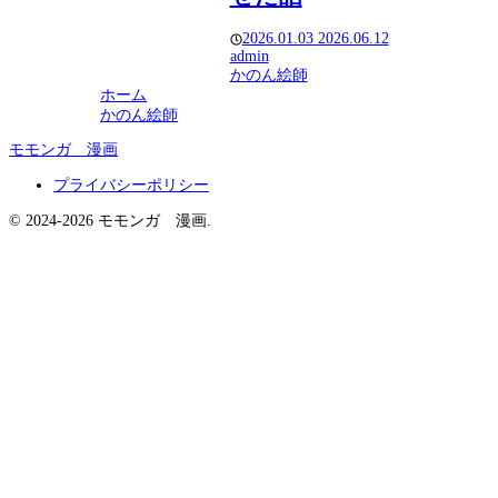
2026.01.03
2026.06.12
admin
かのん絵師
ホーム
かのん絵師
モモンガ 漫画
プライバシーポリシー
© 2024-2026 モモンガ 漫画.