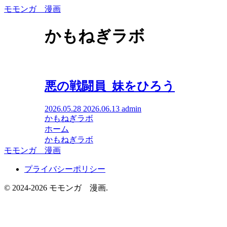
モモンガ 漫画
かもねぎラボ
悪の戦闘員_妹をひろう
2026.05.28
2026.06.13
admin
かもねぎラボ
ホーム
かもねぎラボ
モモンガ 漫画
プライバシーポリシー
© 2024-2026 モモンガ 漫画.