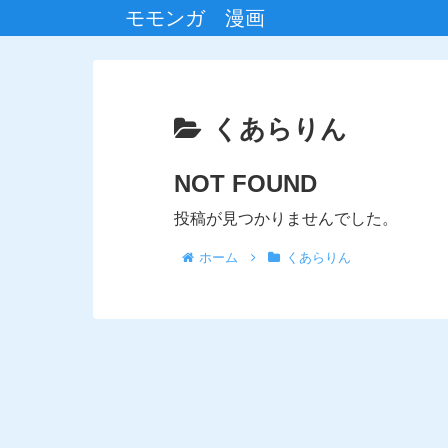
モモンガ 漫画
くあらりん
NOT FOUND
投稿が見つかりませんでした。
ホーム
くあらりん