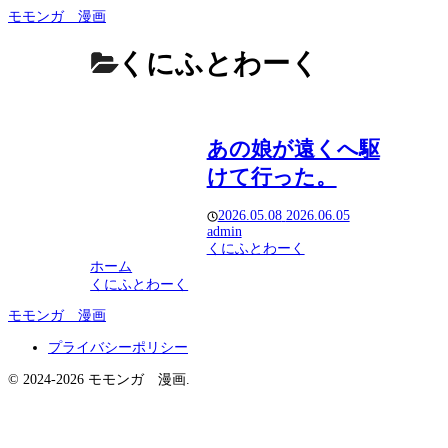
モモンガ 漫画
くにふとわーく
あの娘が遠くへ駆
けて行った。
2026.05.08
2026.06.05
admin
くにふとわーく
ホーム
くにふとわーく
モモンガ 漫画
プライバシーポリシー
© 2024-2026 モモンガ 漫画.