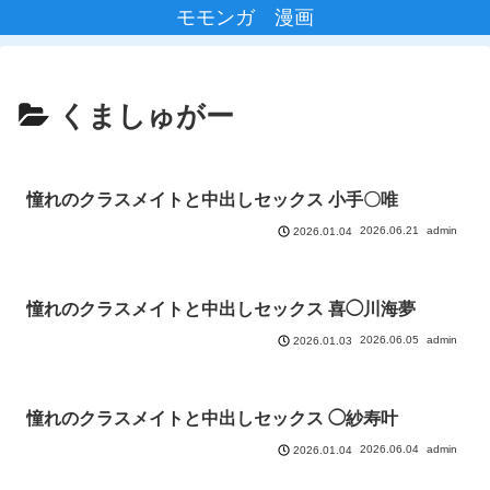
モモンガ 漫画
くましゅがー
憧れのクラスメイトと中出しセックス 小手〇唯
2026.06.21
admin
2026.01.04
憧れのクラスメイトと中出しセックス 喜◯川海夢
2026.06.05
admin
2026.01.03
憧れのクラスメイトと中出しセックス ◯紗寿叶
2026.06.04
admin
2026.01.04