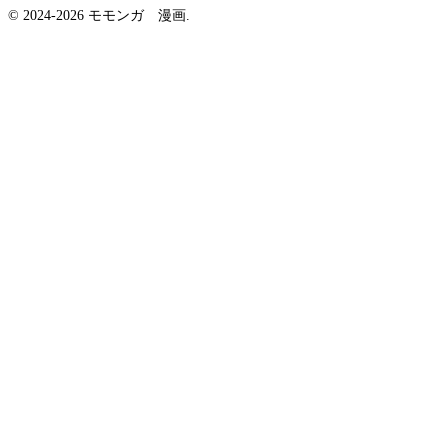
© 2024-2026 モモンガ 漫画.