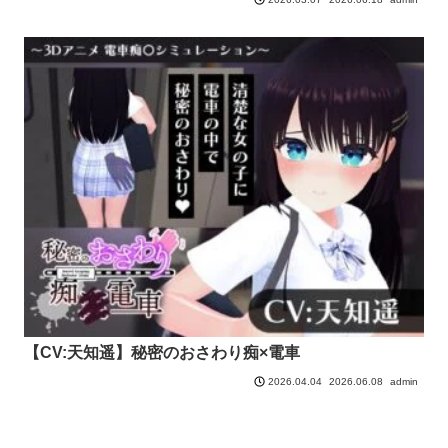
【CV:天知遥】秘密のおさわり痴×電車
2026.06.08
admin
2026.04.04