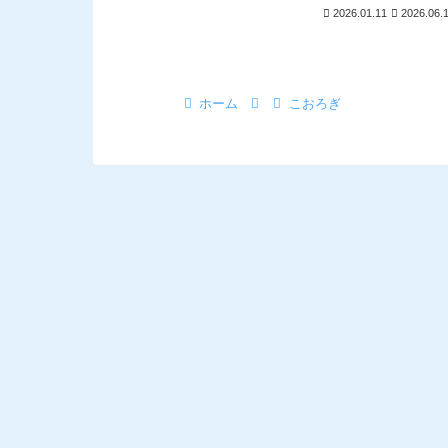
2026.01.11
2026.06.
ホーム
こおろぎ