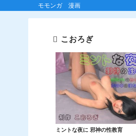
モモンガ 漫画
こおろぎ
ミントな夜に 邪神の性教育