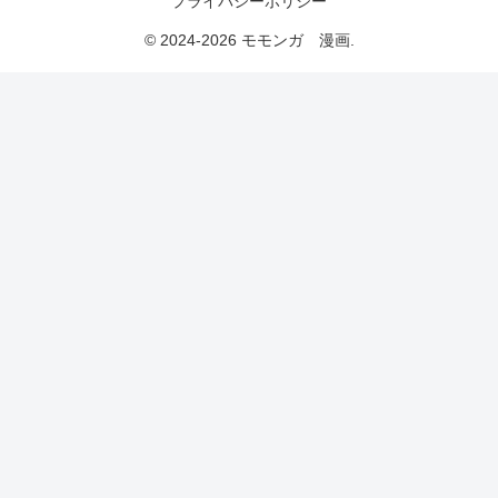
プライバシーポリシー
© 2024-2026 モモンガ 漫画.