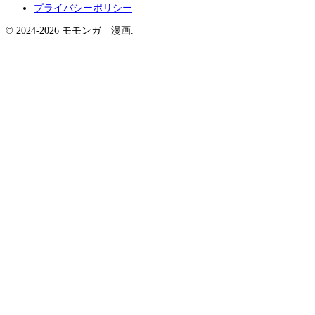
プライバシーポリシー
© 2024-2026 モモンガ 漫画.