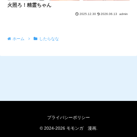
火照ろ！精霊ちゃん
2026.06.13
admin
2025.12.30
ホーム
したらなな
プライバシーポリシー
© 2024-2026 モモンガ 漫画.