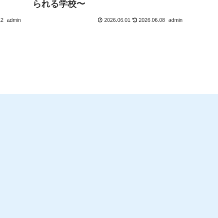
られる学校〜
12
admin
2026.06.01
2026.06.08
admin