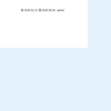
2026.01.11
2026.06.04
admin