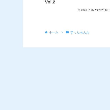
Vol.2
2026.01.07
2026.06.
ホーム
すったもんた