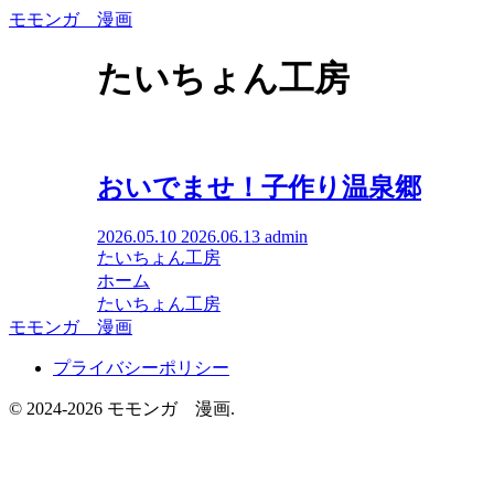
モモンガ 漫画
たいちょん工房
おいでませ！子作り温泉郷
2026.05.10
2026.06.13
admin
たいちょん工房
ホーム
たいちょん工房
モモンガ 漫画
プライバシーポリシー
© 2024-2026 モモンガ 漫画.