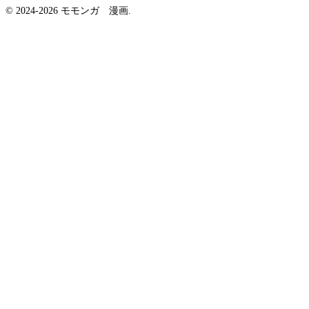
© 2024-2026 モモンガ 漫画.