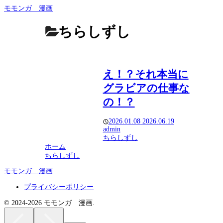
モモンガ 漫画
ちらしずし
え！？それ本当に
グラビアの仕事な
の！？
2026.01.08
2026.06.19
admin
ちらしずし
ホーム
ちらしずし
モモンガ 漫画
プライバシーポリシー
© 2024-2026 モモンガ 漫画.