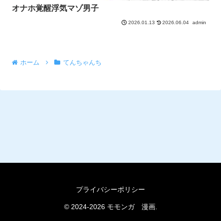
オナホ覚醒浮気マゾ男子
2026.06.04
admin
2026.01.13
ホーム
てんちゃんち
プライバシーポリシー
© 2024-2026 モモンガ 漫画.