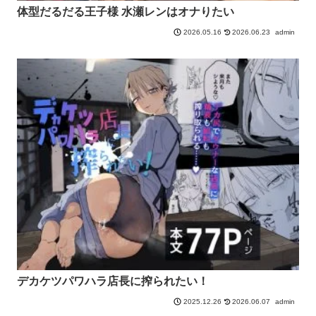
体型だるだる王子様 水瀬レンはオナりたい
2026.06.23
admin
2026.05.16
デカケツパワハラ店長に搾られたい！
2026.06.07
admin
2025.12.26