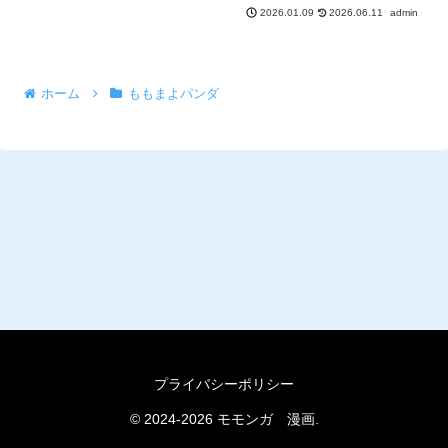
2026.06.11
admin
2026.01.09
ホーム
ももまよパンダ
プライバシーポリシー
© 2024-2026 モモンガ 漫画.