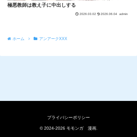
極悪教師は教え子に中出しする
2026.06.04
admin
2026.03.02
ホーム
アンアークXXX
プライバシーポリシー
© 2024-2026 モモンガ 漫画.