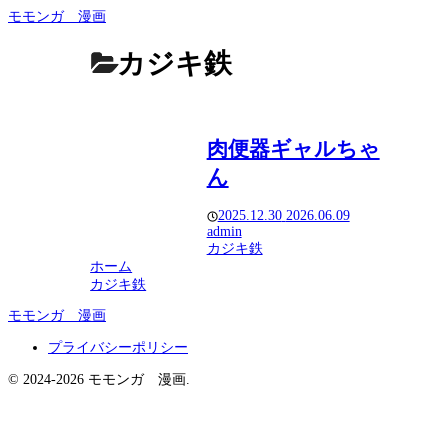
モモンガ 漫画
カジキ鉄
肉便器ギャルちゃ
ん
2025.12.30
2026.06.09
admin
カジキ鉄
ホーム
カジキ鉄
モモンガ 漫画
プライバシーポリシー
© 2024-2026 モモンガ 漫画.