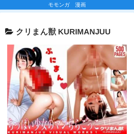
モモンガ 漫画
クリまん獣 KURIMANJUU