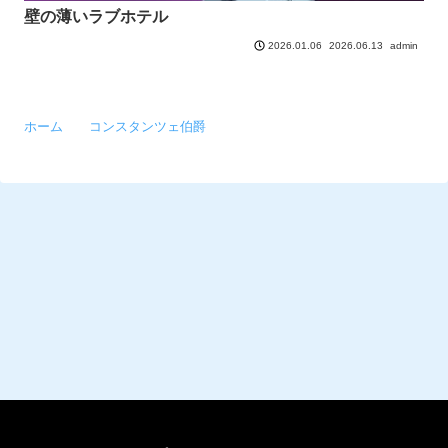
壁の薄いラブホテル
2026.06.13
admin
2026.01.06
ホーム
コンスタンツェ伯爵