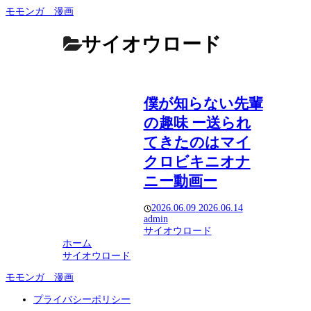
モモンガ 漫画
サイオウロード
僕が知らない先輩
の趣味 ー送られ
てきたのはマイ
クロビキニオナ
ニー動画ー
2026.06.09
2026.06.14
admin
サイオウロード
ホーム
サイオウロード
モモンガ 漫画
プライバシーポリシー