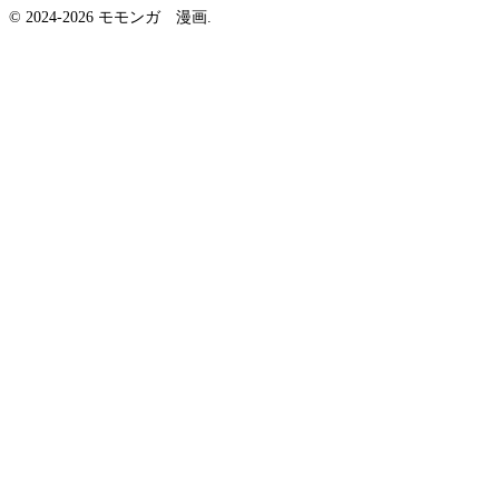
© 2024-2026 モモンガ 漫画.