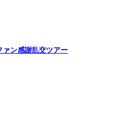
ファン感謝乱交ツアー