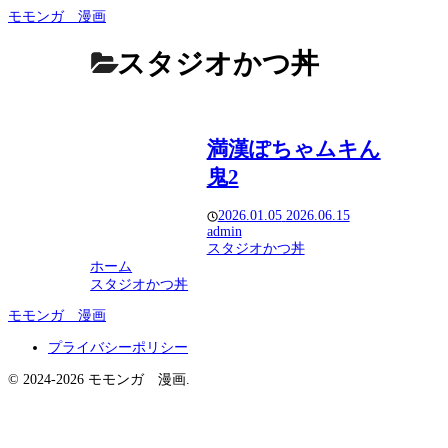
モモンガ 漫画
スタジオかつ丼
満漢ぽちゃムキん
鬼2
2026.01.05
2026.06.15
admin
スタジオかつ丼
ホーム
スタジオかつ丼
モモンガ 漫画
プライバシーポリシー
© 2024-2026 モモンガ 漫画.