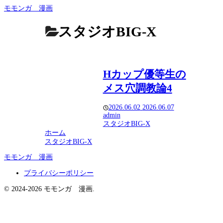
モモンガ 漫画
スタジオBIG-X
Hカップ優等生の
メス穴調教論4
2026.06.02
2026.06.07
admin
スタジオBIG-X
ホーム
スタジオBIG-X
モモンガ 漫画
プライバシーポリシー
© 2024-2026 モモンガ 漫画.