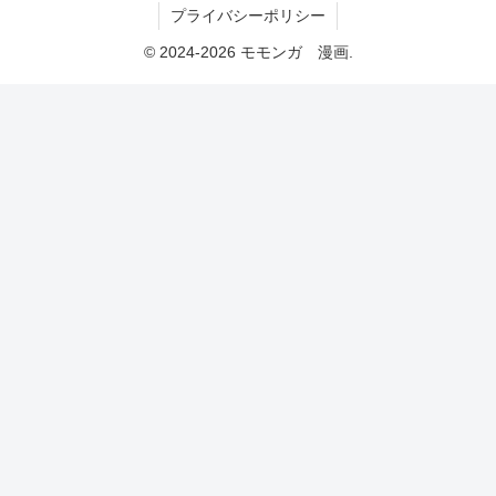
プライバシーポリシー
© 2024-2026 モモンガ 漫画.