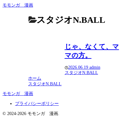
モモンガ 漫画
スタジオN.BALL
じゃ、なくて、マ
マの方。
2026.06.19
admin
スタジオN.BALL
ホーム
スタジオN.BALL
モモンガ 漫画
プライバシーポリシー
© 2024-2026 モモンガ 漫画.