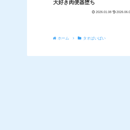
大好き肉便器堕ち
2026.01.08
2026.06.
ホーム
タオぱいぱい