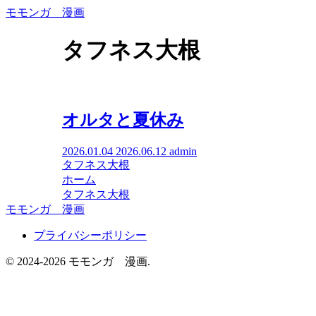
モモンガ 漫画
タフネス大根
オルタと夏休み
2026.01.04
2026.06.12
admin
タフネス大根
ホーム
タフネス大根
モモンガ 漫画
プライバシーポリシー
© 2024-2026 モモンガ 漫画.