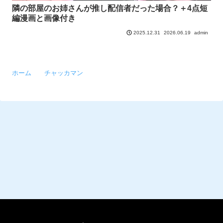
隣の部屋のお姉さんが推し配信者だった場合？＋4点短
編漫画と画像付き
2026.06.19
admin
2025.12.31
ホーム
チャッカマン