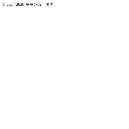
© 2024-2026 モモンガ 漫画.