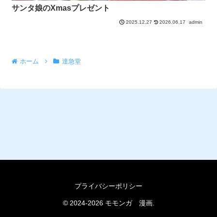
サンタ娘のXmasプレゼント
2026.06.17
admin
2025.12.27
ホーム
達急堂
プライバシーポリシー
© 2024-2026 モモンガ 漫画.