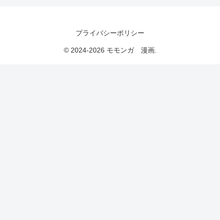
プライバシーポリシー
© 2024-2026 モモンガ 漫画.