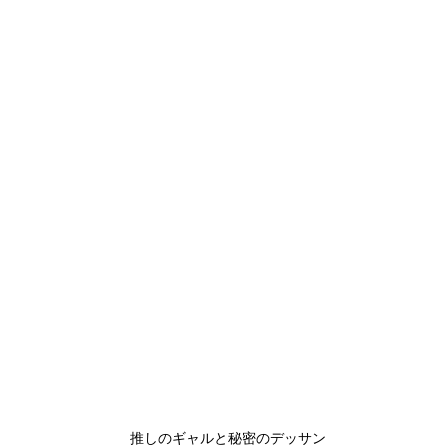
推しのギャルと秘密のデッサン