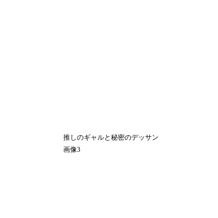
推しのギャルと秘密のデッサン
画像3