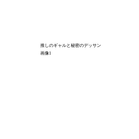
推しのギャルと秘密のデッサン
画像1