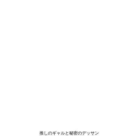
推しのギャルと秘密のデッサン