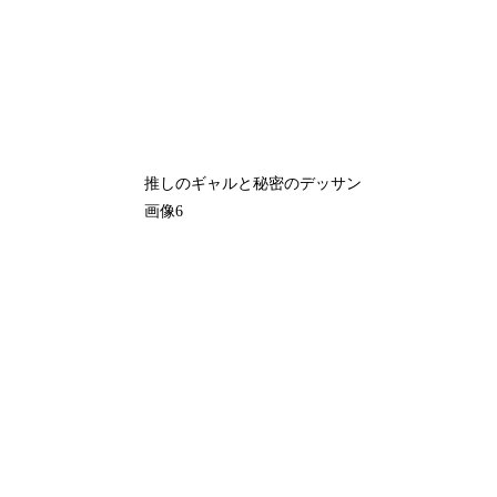
推しのギャルと秘密のデッサン
画像6