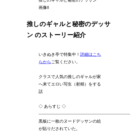
推しのギャルと秘密のデッサン
画像8
推しのギャルと秘密のデッサ
ン のストーリー紹介
いきぬき亭で特集中！
詳細はこち
らから
ご覧ください。
クラスで人気の推しのギャルが家
へ来てエロい写生（射精）をする
話
◇ あらすじ ◇
――――――――――――――――――――――
黒板に一枚のヌードデッサンの絵
が貼りだされていた。