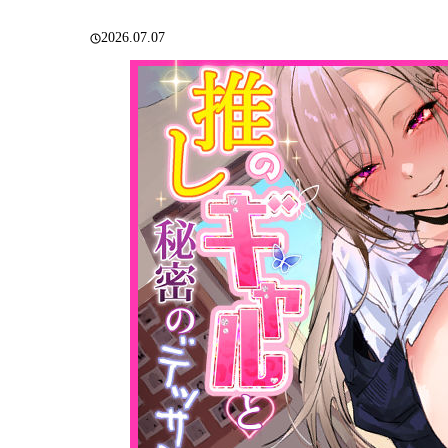
2026.07.07