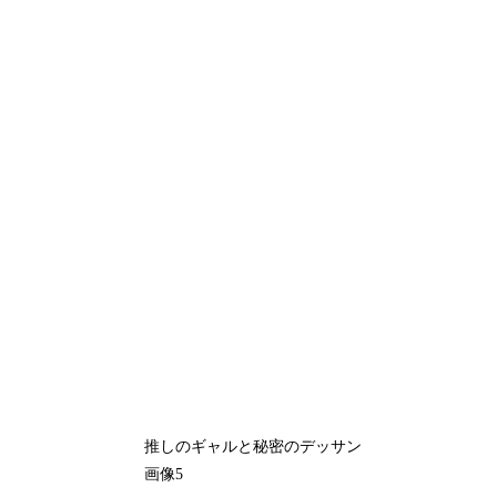
推しのギャルと秘密のデッサン
画像5