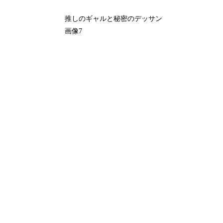
推しのギャルと秘密のデッサン
画像7